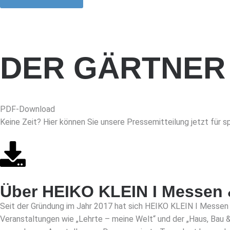
DER GÄRTNER
PDF-Download
Keine Zeit? Hier können Sie unsere Pressemitteilung jetzt für 
Über HEIKO KLEIN I Messen 
Seit der Gründung im Jahr 2017 hat sich HEIKO KLEIN I Messen &
Veranstaltungen wie „Lehrte – meine Welt“ und der „Haus, Bau 