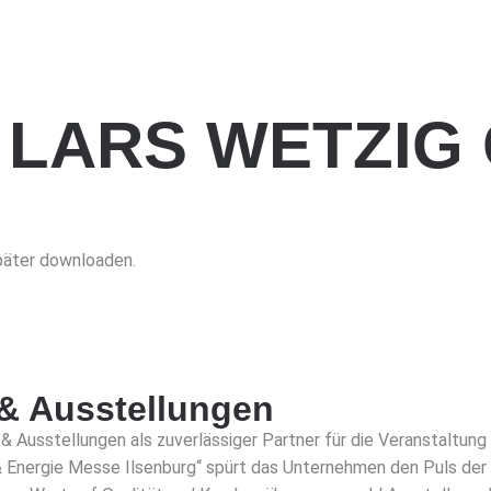
 LARS WETZIG
später downloaden.
& Ausstellungen
 Ausstellungen als zuverlässiger Partner für die Veranstaltung
& Energie Messe Ilsenburg“ spürt das Unternehmen den Puls der 