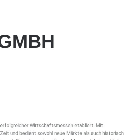
 GMBH
 erfolgreicher Wirtschaftsmessen etabliert. Mit
Zeit und bedient sowohl neue Märkte als auch historisch