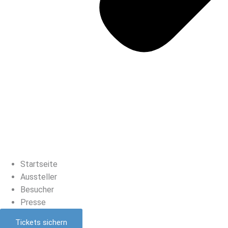
Startseite
Aussteller
Besucher
Presse
Tickets sichern