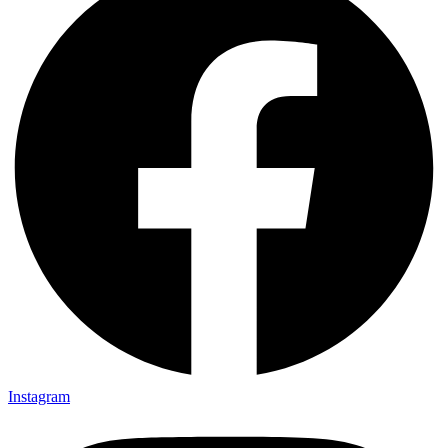
Instagram