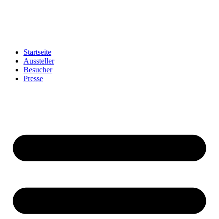
Startseite
Aussteller
Besucher
Presse