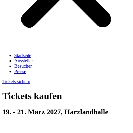
Startseite
Aussteller
Besucher
Presse
Tickets sichern
Tickets kaufen
19. - 21. März 2027, Harzlandhalle