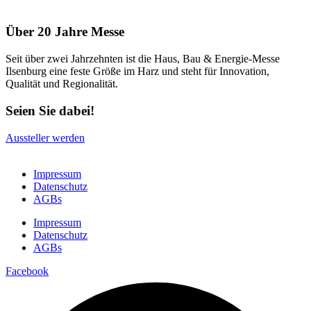
Über 20 Jahre Messe
Seit über zwei Jahrzehnten ist die Haus, Bau & Energie-Messe
Ilsenburg eine feste Größe im Harz und steht für Innovation,
Qualität und Regionalität.
Seien Sie dabei!
Aussteller werden
Impressum
Datenschutz
AGBs
Impressum
Datenschutz
AGBs
Facebook