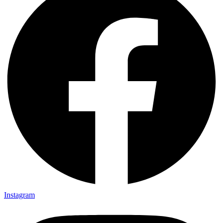
Instagram