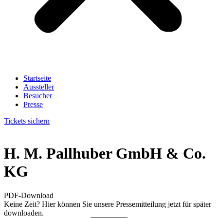
Startseite
Aussteller
Besucher
Presse
Tickets sichern
H. M. Pallhuber GmbH & Co.
KG
PDF-Download
Keine Zeit? Hier können Sie unsere Pressemitteilung jetzt für später
downloaden.