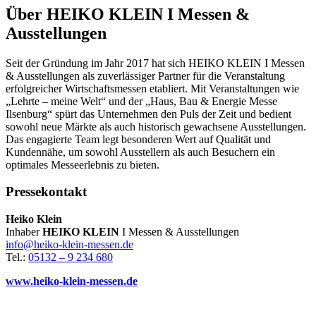
Über HEIKO KLEIN I Messen &
Ausstellungen
Seit der Gründung im Jahr 2017 hat sich HEIKO KLEIN I Messen
& Ausstellungen als zuverlässiger Partner für die Veranstaltung
erfolgreicher Wirtschaftsmessen etabliert. Mit Veranstaltungen wie
„Lehrte – meine Welt“ und der „Haus, Bau & Energie Messe
Ilsenburg“ spürt das Unternehmen den Puls der Zeit und bedient
sowohl neue Märkte als auch historisch gewachsene Ausstellungen.
Das engagierte Team legt besonderen Wert auf Qualität und
Kundennähe, um sowohl Ausstellern als auch Besuchern ein
optimales Messeerlebnis zu bieten.
Pressekontakt
Heiko Klein
Inhaber
HEIKO KLEIN
I Messen & Ausstellungen
info@heiko-klein-messen.de
Tel.:
05132 – 9 234 680
www.heiko-klein-messen.de