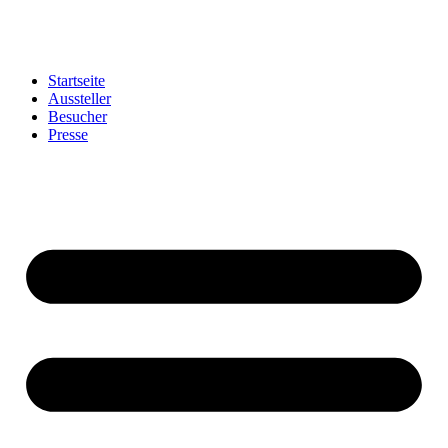
Startseite
Aussteller
Besucher
Presse