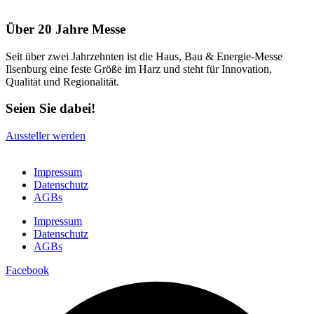
Über 20 Jahre Messe
Seit über zwei Jahrzehnten ist die Haus, Bau & Energie-Messe
Ilsenburg eine feste Größe im Harz und steht für Innovation,
Qualität und Regionalität.
Seien Sie dabei!
Aussteller werden
Impressum
Datenschutz
AGBs
Impressum
Datenschutz
AGBs
Facebook