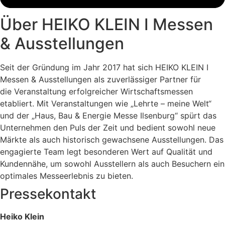
Über HEIKO KLEIN I Messen
& Ausstellungen
Seit der Gründung im Jahr 2017 hat sich HEIKO KLEIN I
Messen & Ausstellungen als zuverlässiger Partner für
die Veranstaltung erfolgreicher Wirtschaftsmessen
etabliert. Mit Veranstaltungen wie „Lehrte – meine Welt“
und der „Haus, Bau & Energie Messe Ilsenburg“ spürt das
Unternehmen den Puls der Zeit und bedient sowohl neue
Märkte als auch historisch gewachsene Ausstellungen. Das
engagierte Team legt besonderen Wert auf Qualität und
Kundennähe, um sowohl Ausstellern als auch Besuchern ein
optimales Messeerlebnis zu bieten.
Pressekontakt
Heiko Klein