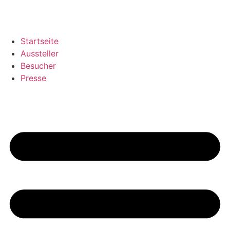
Startseite
Aussteller
Besucher
Presse