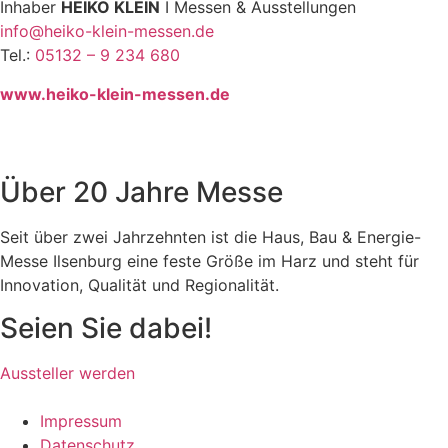
Inhaber
HEIKO KLEIN
I Messen & Ausstellungen
info@heiko-klein-messen.de
Tel.:
05132 – 9 234 680
www.heiko-klein-messen.de
Über 20 Jahre Messe
Seit über zwei Jahrzehnten ist die Haus, Bau & Energie-
Messe Ilsenburg eine feste Größe im Harz und steht für
Innovation, Qualität und Regionalität.
Seien Sie dabei!
Aussteller werden
Impressum
Datenschutz