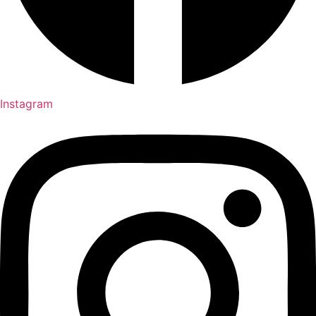
Instagram