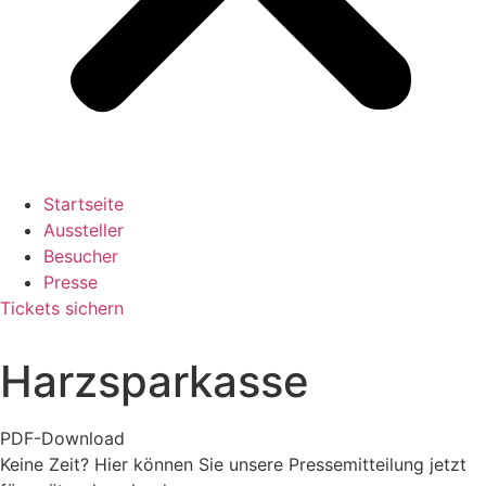
Startseite
Aussteller
Besucher
Presse
Tickets sichern
Harzsparkasse
PDF-Download
Keine Zeit? Hier können Sie unsere Pressemitteilung jetzt