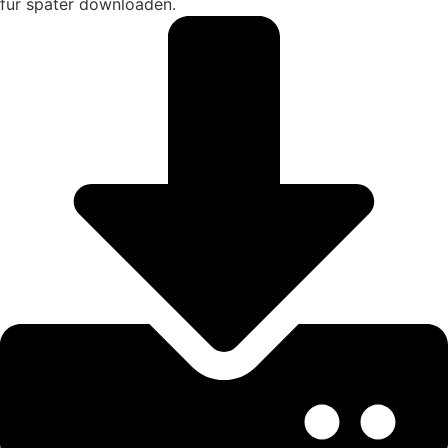
für später downloaden.