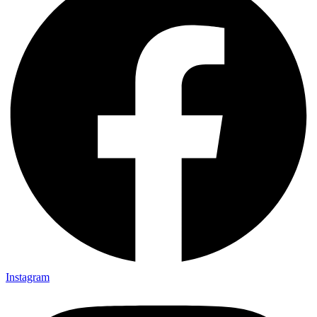
Instagram