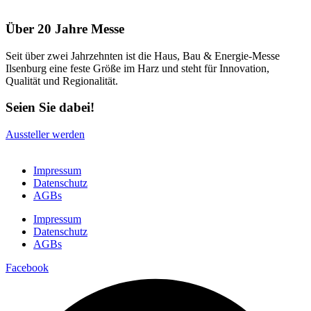
Über 20 Jahre Messe
Seit über zwei Jahrzehnten ist die Haus, Bau & Energie-Messe
Ilsenburg eine feste Größe im Harz und steht für Innovation,
Qualität und Regionalität.
Seien Sie dabei!
Aussteller werden
Impressum
Datenschutz
AGBs
Impressum
Datenschutz
AGBs
Facebook