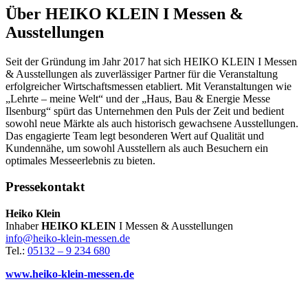
Über HEIKO KLEIN I Messen &
Ausstellungen
Seit der Gründung im Jahr 2017 hat sich HEIKO KLEIN I Messen
& Ausstellungen als zuverlässiger Partner für die Veranstaltung
erfolgreicher Wirtschaftsmessen etabliert. Mit Veranstaltungen wie
„Lehrte – meine Welt“ und der „Haus, Bau & Energie Messe
Ilsenburg“ spürt das Unternehmen den Puls der Zeit und bedient
sowohl neue Märkte als auch historisch gewachsene Ausstellungen.
Das engagierte Team legt besonderen Wert auf Qualität und
Kundennähe, um sowohl Ausstellern als auch Besuchern ein
optimales Messeerlebnis zu bieten.
Pressekontakt
Heiko Klein
Inhaber
HEIKO KLEIN
I Messen & Ausstellungen
info@heiko-klein-messen.de
Tel.:
05132 – 9 234 680
www.heiko-klein-messen.de