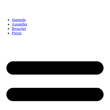
Startseite
Aussteller
Besucher
Presse