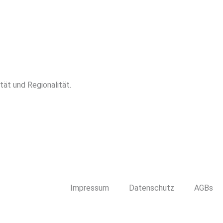
tät und Regionalität.
Impressum
Datenschutz
AGBs