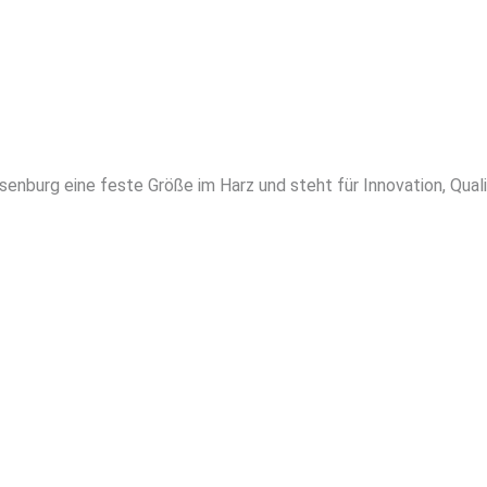
senburg eine feste Größe im Harz und steht für Innovation, Quali