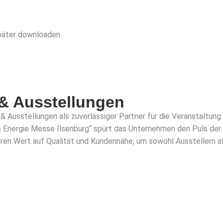
später downloaden.
& Ausstellungen
 Ausstellungen als zuverlässiger Partner für die Veranstaltung
& Energie Messe Ilsenburg“ spürt das Unternehmen den Puls der 
n Wert auf Qualität und Kundennähe, um sowohl Ausstellern al