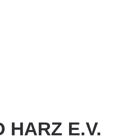
 HARZ E.V.