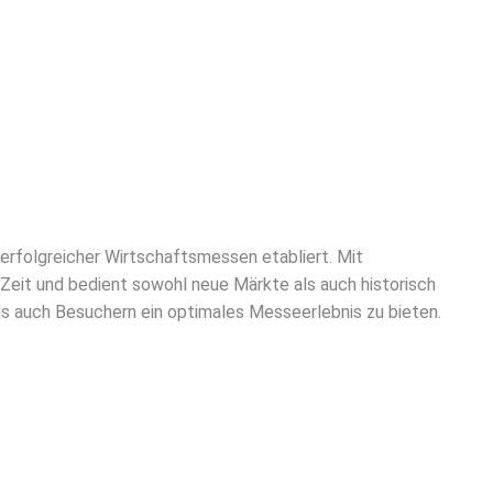
 erfolgreicher Wirtschaftsmessen etabliert. Mit
Zeit und bedient sowohl neue Märkte als auch historisch
s auch Besuchern ein optimales Messeerlebnis zu bieten.