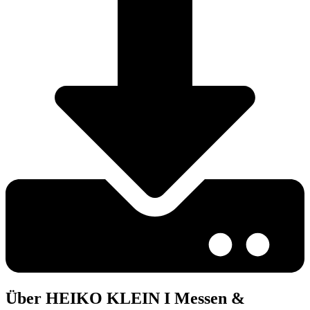
Über HEIKO KLEIN I Messen &