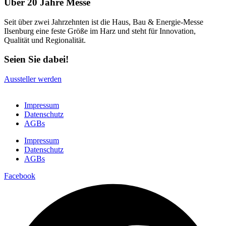
Über 20 Jahre Messe
Seit über zwei Jahrzehnten ist die Haus, Bau & Energie-Messe
Ilsenburg eine feste Größe im Harz und steht für Innovation,
Qualität und Regionalität.
Seien Sie dabei!
Aussteller werden
Impressum
Datenschutz
AGBs
Impressum
Datenschutz
AGBs
Facebook