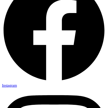
Instagram