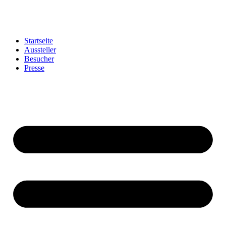
Startseite
Aussteller
Besucher
Presse